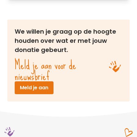
We willen je graag op de hoogte
houden over wat er met jouw
donatie gebeurt.
Meld je aan voor de
nieuwsbrief
(opent in nieuw venster)
Meld je aan