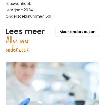
Leeuwenhoek
Startjaar: 2024
Onderzoeksnummer: 501
Lees meer
Meer onderzoeken
Alles over
onderzoek