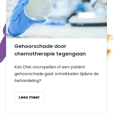
Gehoorschade door
chemotherapie tegengaan
Kan DNA voorspellen of een patiënt
gehoorschade gaat ontwikkelen tijdens de
behandeling?
Lees meer