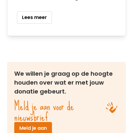
Lees meer
We willen je graag op de hoogte
houden over wat er met jouw
donatie gebeurt.
Meld je aan voor de
nieuwsbrief
(opent in nieuw venster)
Meld je aan