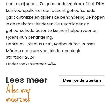
een rol bij speelt. Ze gaan onderzoeken of het DNA
kan voorspellen of een patiënt gehoorschade
gaat ontwikkelen tijdens de behandeling. Ze hopen
in de toekomst kinderen die risico lopen op
gehoorschade beter te kunnen helpen voor en
tijdens hun behandeling.
Centrum: Erasmus UMC, Radboudumc, Prinses
Máxima centrum voor kinderoncologie
Startjaar: 2024
Onderzoeksnummer: 494
Lees meer
Meer onderzoeken
Alles over
onderzoek