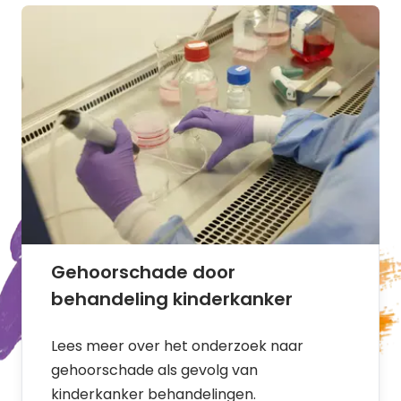
Gehoorschade door
behandeling kinderkanker
Lees meer over het onderzoek naar
gehoorschade als gevolg van
kinderkanker behandelingen.