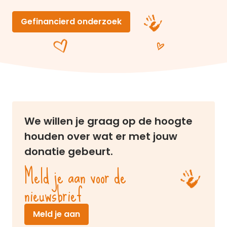
Gefinancierd onderzoek
We willen je graag op de hoogte
houden over wat er met jouw
donatie gebeurt.
Meld je aan voor de
nieuwsbrief
(opent in nieuw venster)
Meld je aan