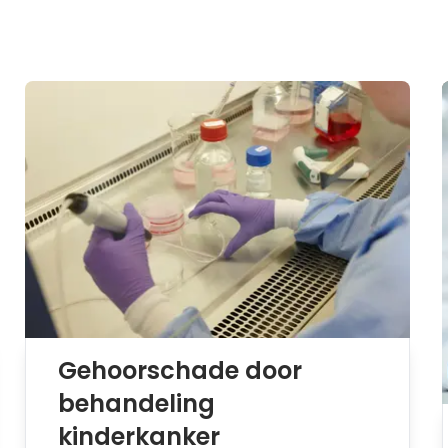
Gehoorschade door
behandeling
kinderkanker