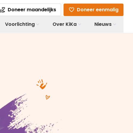
Doneer maandelijks
Doneer eenmalig
Voorlichting
Over KiKa
Nieuws