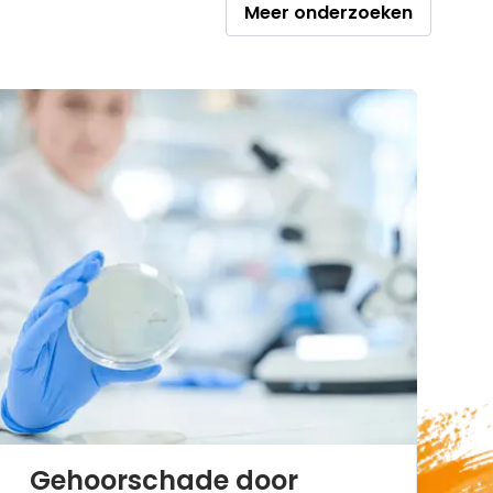
Meer onderzoeken
Gehoorschade door