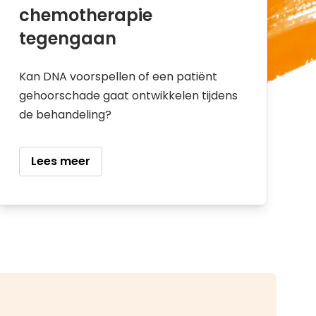
chemotherapie
tegengaan
Kan DNA voorspellen of een patiënt
gehoorschade gaat ontwikkelen tijdens
de behandeling?
Lees meer