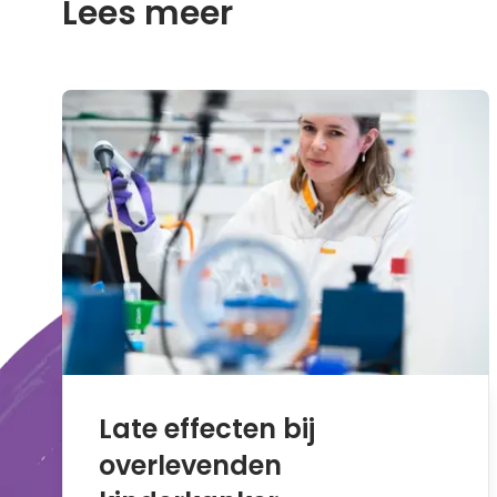
Lees meer
Late effecten bij
overlevenden