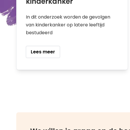
kinderkanker
In dit onderzoek worden de gevolgen
van kinderkanker op latere leeftijd
bestudeerd
Lees meer