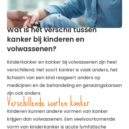
Wat is het verschil tussen
kanker bij kinderen en
volwassenen?
Kinderkanker en kanker bij volwassenen zijn heel
verschillend. Het soort kanker is vaak anders, het
lichaam van een kind reageert anders op
medicijnen en de behandeling en genezingskansen
zijn ook anders.
Verschillende soorten kanker
Kinderen kunnen andere vormen van kanker
krijgen dan volwassenen. Een veelvoorkomende
vorm van kinderkanker is acute lymfatische