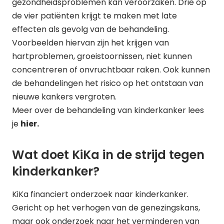
gezondheidsproblemen kan veroorzaken. Drie op
de vier patiënten krijgt te maken met late
effecten als gevolg van de behandeling.
Voorbeelden hiervan zijn het krijgen van
hartproblemen, groeistoornissen, niet kunnen
concentreren of onvruchtbaar raken. Ook kunnen
de behandelingen het risico op het ontstaan van
nieuwe kankers vergroten.
Meer over de behandeling van kinderkanker lees
je
hier.
Wat doet KiKa in de strijd tegen
kinderkanker?
KiKa financiert onderzoek naar kinderkanker.
Gericht op het verhogen van de genezingskans,
maar ook onderzoek naar het verminderen van