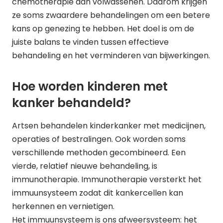
chemotherapie dan volwassenen. Daarom krijgen
ze soms zwaardere behandelingen om een betere
kans op genezing te hebben. Het doel is om de
juiste balans te vinden tussen effectieve
behandeling en het verminderen van bijwerkingen.
Hoe worden kinderen met
kanker behandeld?
Artsen behandelen kinderkanker met medicijnen,
operaties of bestralingen. Ook worden soms
verschillende methoden gecombineerd. Een
vierde, relatief nieuwe behandeling, is
immunotherapie.
Immunotherapie
versterkt het
immuunsysteem zodat dit kankercellen kan
herkennen en vernietigen.
Het immuunsysteem is ons afweersysteem: het