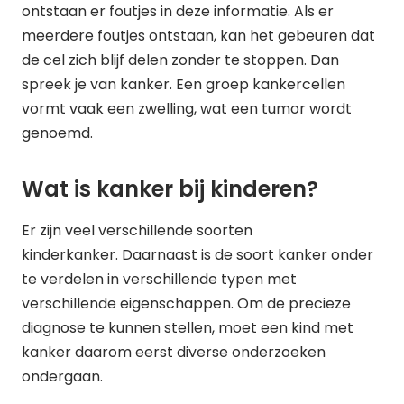
ontstaan er foutjes in deze informatie. Als er
meerdere foutjes ontstaan, kan het gebeuren dat
de cel zich blijf delen zonder te stoppen. Dan
spreek je van kanker. Een groep kankercellen
vormt vaak een zwelling, wat een tumor wordt
genoemd.
Wat is kanker bij kinderen?
Er zijn veel verschillende soorten
kinderkanker. Daarnaast is de soort kanker onder
te verdelen in verschillende typen met
verschillende eigenschappen. Om de precieze
diagnose te kunnen stellen, moet een kind met
kanker daarom eerst diverse onderzoeken
ondergaan.