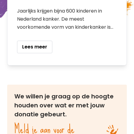
Jaarlijks krijgen bijna 600 kinderen in
Nederland kanker. De meest
voorkomende vorm van kinderkanker is
bloedkanker, ook wel leukemie genoemd.
Lees meer
We willen je graag op de hoogte
houden over wat er met jouw
donatie gebeurt.
Meld je aan voor de