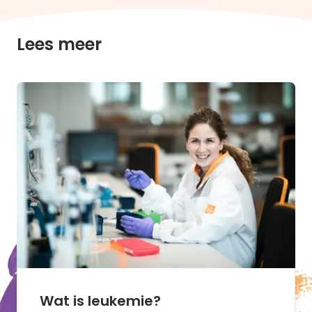
Lees meer
Wat is leukemie?