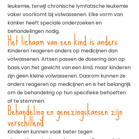
leukemie, terwijl chronische lymfatische leukemie
vaker voorkomt bij volwassenen. Elke vorm van
kanker heeft speciale onderzoeken en
behandelingen nodig.
Het lichaam van een kind is anders
Kinderen reageren anders op medicijnen dan
volwassenen. Artsen passen de dosering aan op
basis van het gewicht van een kind, maar kinderen
zijn geen kleine volwassenen. Daarom kunnen ze
anders reageren op medicijnen en is het belangrijk
om de behandeling op hun specifieke behoeften
af te stemmen.
Behandeling en genezingskansen zijn
verschillend
Kinderen kunnen vaak beter tegen