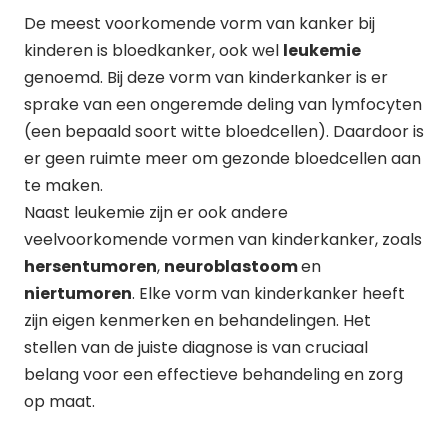
De meest voorkomende vorm van kanker bij
kinderen is bloedkanker, ook wel
leukemie
genoemd. Bij deze vorm van kinderkanker is er
sprake van een ongeremde deling van lymfocyten
(een bepaald soort witte bloedcellen). Daardoor is
er geen ruimte meer om gezonde bloedcellen aan
te maken.
Naast leukemie zijn er ook andere
veelvoorkomende vormen van kinderkanker, zoals
hersentumoren
,
neuroblastoom
en
niertumoren
. Elke vorm van kinderkanker heeft
zijn eigen kenmerken en behandelingen. Het
stellen van de juiste diagnose is van cruciaal
belang voor een effectieve behandeling en zorg
op maat.