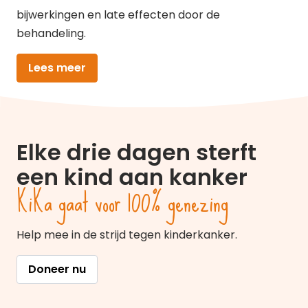
bijwerkingen en late effecten door de
behandeling.
Lees meer
Elke drie dagen sterft
een kind aan kanker
KiKa gaat voor 100% genezing
Help mee in de strijd tegen kinderkanker.
Doneer nu