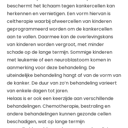
beschermt het lichaam tegen kankercellen kan
herkennen en vernietigen. Een vorm hiervan is
celtherapie waarbij afweercellen van kinderen
geprogrammeerd worden om de kankercellen
aan te vallen. Daarmee kan de overlevingskans
van kinderen worden vergroot, met minder
schade op de lange termijn. Sommige kinderen
met leukemie of een neuroblastoom komen in
aanmerking voor deze behandeling. De
uiteindelijke behandeling hangt af van de vorm van
de kanker. De duur van zo’n behandeling varieert
van enkele dagen tot jaren.
Helaas is er ook een keerzijde aan verschillende
behandelingen. Chemotherapie, bestraling en
andere behandelingen kunnen gezonde cellen
beschadigen, wat op lange termijn