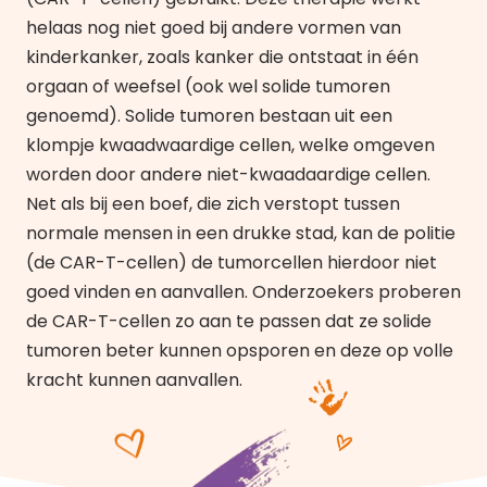
helaas nog niet goed bij andere vormen van
kinderkanker, zoals kanker die ontstaat in één
orgaan of weefsel (ook wel solide tumoren
genoemd). Solide tumoren bestaan uit een
klompje kwaadwaardige cellen, welke omgeven
worden door andere niet-kwaadaardige cellen.
Net als bij een boef, die zich verstopt tussen
normale mensen in een drukke stad, kan de politie
(de CAR-T-cellen) de tumorcellen hierdoor niet
goed vinden en aanvallen. Onderzoekers proberen
de CAR-T-cellen zo aan te passen dat ze solide
tumoren beter kunnen opsporen en deze op volle
kracht kunnen aanvallen.