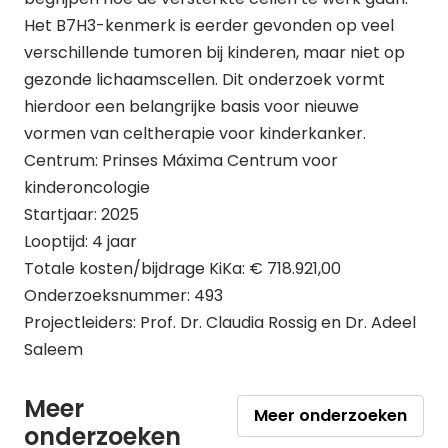
Het B7H3-kenmerk is eerder gevonden op veel
verschillende tumoren bij kinderen, maar niet op
gezonde lichaamscellen. Dit onderzoek vormt
hierdoor een belangrijke basis voor nieuwe
vormen van celtherapie voor kinderkanker.
Centrum: Prinses Máxima Centrum voor
kinderoncologie
Startjaar: 2025
Looptijd: 4 jaar
Totale kosten/bijdrage KiKa: € 718.921,00
Onderzoeksnummer: 493
Projectleiders: Prof. Dr. Claudia Rossig en Dr. Adeel
Saleem
Meer
Meer onderzoeken
onderzoeken