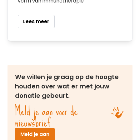
vorm van immunotherapie
Lees meer
We willen je graag op de hoogte
houden over wat er met jouw
donatie gebeurt.
Meld je aan voor de
nieuwsbrief
(opent in nieuw venster)
Meld je aan