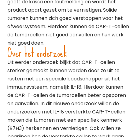
geeft de kassa een foutmelding en wordt het
product apart gezet om te vernietigen. Solide
tumoren kunnen zich goed verstoppen voor het
afweersysteem. Hierdoor kunnen de CAR-T-cellen
de tumorcellen niet goed aanvallen en hun werk
niet goed doen.
Over het onderzoek
Uit eerder onderzoek blijkt dat CAR-T-cellen
sterker gemaakt kunnen worden door ze uit te
rusten met een speciale boodschapper uit het
immuunsysteem, namelijk IL-18. Hierdoor kunnen
de CAR-T-cellen de tumorcellen beter opsporen
en aanvallen. In dit nieuwe onderzoek willen de
onderzoekers met IL-18 versterkte CAR-T-cellen
maken die tumoren met een specifiek kenmerk
(B7H3) herkennen en vernietigen. Ook willen ze
begrijpen hoe de versterkte cellen te werk gaan.