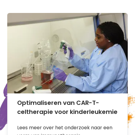
Optimaliseren van CAR-T-
celtherapie voor kinderleukemie
Lees meer over het onderzoek naar een