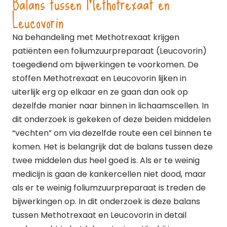
Balans tussen Methotrexaat en
Leucovorin
Na behandeling met Methotrexaat krijgen
patiënten een foliumzuurpreparaat (Leucovorin)
toegediend om bijwerkingen te voorkomen. De
stoffen Methotrexaat en Leucovorin lijken in
uiterlijk erg op elkaar en ze gaan dan ook op
dezelfde manier naar binnen in lichaamscellen. In
dit onderzoek is gekeken of deze beiden middelen
“vechten” om via dezelfde route een cel binnen te
komen. Het is belangrijk dat de balans tussen deze
twee middelen dus heel goed is. Als er te weinig
medicijn is gaan de kankercellen niet dood, maar
als er te weinig foliumzuurpreparaat is treden de
bijwerkingen op. In dit onderzoek is deze balans
tussen Methotrexaat en Leucovorin in detail