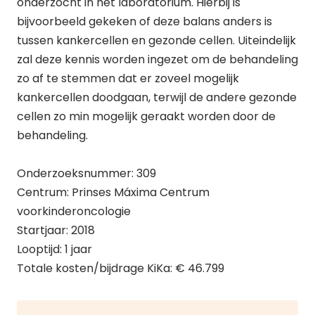
onderzocht in het laboratorium. Hierbij is
bijvoorbeeld gekeken of deze balans anders is
tussen kankercellen en gezonde cellen. Uiteindelijk
zal deze kennis worden ingezet om de behandeling
zo af te stemmen dat er zoveel mogelijk
kankercellen doodgaan, terwijl de andere gezonde
cellen zo min mogelijk geraakt worden door de
behandeling.
Onderzoeksnummer: 309
Centrum: Prinses Máxima Centrum
voorkinderoncologie
Startjaar: 2018
Looptijd: 1 jaar
Totale kosten/bijdrage KiKa: € 46.799