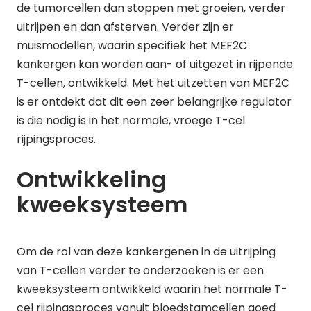
de tumorcellen dan stoppen met groeien, verder
uitrijpen en dan afsterven. Verder zijn er
muismodellen, waarin specifiek het MEF2C
kankergen kan worden aan- of uitgezet in rijpende
T-cellen, ontwikkeld. Met het uitzetten van MEF2C
is er ontdekt dat dit een zeer belangrijke regulator
is die nodig is in het normale, vroege T-cel
rijpingsproces.
Ontwikkeling
kweeksysteem
Om de rol van deze kankergenen in de uitrijping
van T-cellen verder te onderzoeken is er een
kweeksysteem ontwikkeld waarin het normale T-
cel rijpingsproces vanuit bloedstamcellen goed