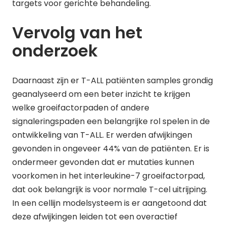
targets voor gerichte behandeling.
Vervolg van het
onderzoek
Daarnaast zijn er T-ALL patiënten samples grondig
geanalyseerd om een beter inzicht te krijgen
welke groeifactorpaden of andere
signaleringspaden een belangrijke rol spelen in de
ontwikkeling van T-ALL. Er werden afwijkingen
gevonden in ongeveer 44% van de patiënten. Er is
ondermeer gevonden dat er mutaties kunnen
voorkomen in het interleukine-7 groeifactorpad,
dat ook belangrijk is voor normale T-cel uitrijping.
In een cellijn modelsysteem is er aangetoond dat
deze afwijkingen leiden tot een overactief