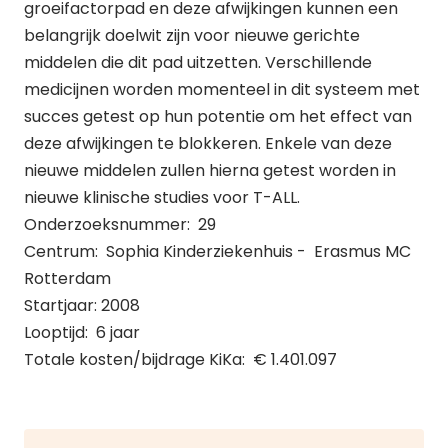
groeifactorpad en deze afwijkingen kunnen een
belangrijk doelwit zijn voor nieuwe gerichte
middelen die dit pad uitzetten. Verschillende
medicijnen worden momenteel in dit systeem met
succes getest op hun potentie om het effect van
deze afwijkingen te blokkeren. Enkele van deze
nieuwe middelen zullen hierna getest worden in
nieuwe klinische studies voor T-ALL.
Onderzoeksnummer: 29
Centrum: Sophia Kinderziekenhuis - Erasmus MC
Rotterdam
Startjaar: 2008
Looptijd: 6 jaar
Totale kosten/bijdrage KiKa: € 1.401.097