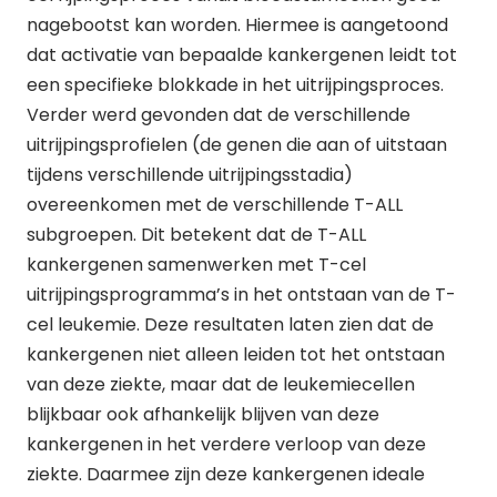
nagebootst kan worden. Hiermee is aangetoond
dat activatie van bepaalde kankergenen leidt tot
een specifieke blokkade in het uitrijpingsproces.
Verder werd gevonden dat de verschillende
uitrijpingsprofielen (de genen die aan of uitstaan
tijdens verschillende uitrijpingsstadia)
overeenkomen met de verschillende T-ALL
subgroepen. Dit betekent dat de T-ALL
kankergenen samenwerken met T-cel
uitrijpingsprogramma’s in het ontstaan van de T-
cel leukemie. Deze resultaten laten zien dat de
kankergenen niet alleen leiden tot het ontstaan
van deze ziekte, maar dat de leukemiecellen
blijkbaar ook afhankelijk blijven van deze
kankergenen in het verdere verloop van deze
ziekte. Daarmee zijn deze kankergenen ideale