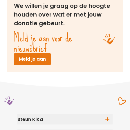
We willen je graag op de hoogte
houden over wat er met jouw
donatie gebeurt.
Meld je aan voor de
nieuwsbrief
(opent in nieuw venster)
Meld je aan
Steun KiKa