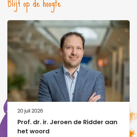
Blijf op de hoogte
20 juli 2026
Prof. dr. ir. Jeroen de Ridder aan
het woord