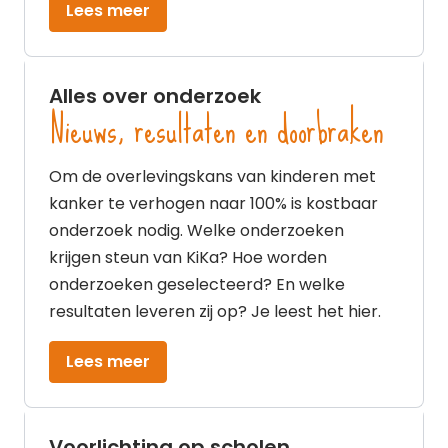
Lees meer
Alles over onderzoek
Nieuws, resultaten en doorbraken
Om de overlevingskans van kinderen met
kanker te verhogen naar 100% is kostbaar
onderzoek nodig. Welke onderzoeken
krijgen steun van KiKa? Hoe worden
onderzoeken geselecteerd? En welke
resultaten leveren zij op? Je leest het hier.
Lees meer
Voorlichting op scholen