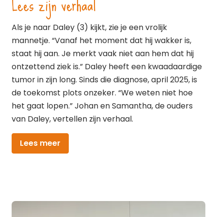
Lees zijn verhaal
Als je naar Daley (3) kijkt, zie je een vrolijk
mannetje. “Vanaf het moment dat hij wakker is,
staat hij aan. Je merkt vaak niet aan hem dat hij
ontzettend ziek is.” Daley heeft een kwaadaardige
tumor in zijn long. Sinds die diagnose, april 2025, is
de toekomst plots onzeker. “We weten niet hoe
het gaat lopen.” Johan en Samantha, de ouders
van Daley, vertellen zijn verhaal.
Lees meer