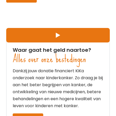
Play
Waar gaat het geld naartoe?
Alles over onze bestedingen
Dankzij jouw donatie financiert KiKa
onderzoek naar kinderkanker. Zo draag je bij
aan het beter begrijpen van kanker, de
ontwikkeling van nieuwe medicijnen, betere
behandelingen en een hogere kwaliteit van
leven voor kinderen met kanker.