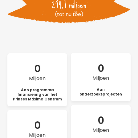
294,7 miljoen
(tot nu toe)
0
0
Miljoen
Miljoen
Aan
Aan programma
onderzoeksprojecten
financiering van het
Prinses Máxima Centrum
0
0
Miljoen
Miljoen