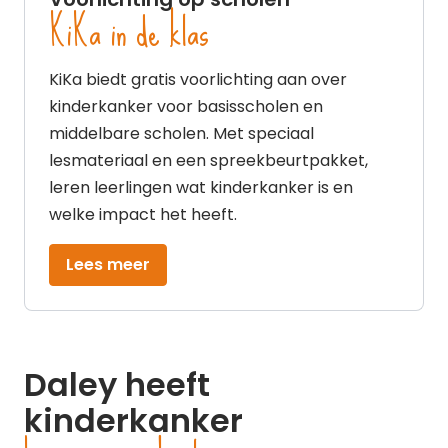
KiKa in de klas
KiKa biedt gratis voorlichting aan over
kinderkanker voor basisscholen en
middelbare scholen. Met speciaal
lesmateriaal en een spreekbeurtpakket,
leren leerlingen wat kinderkanker is en
welke impact het heeft.
Lees meer
Daley heeft
kinderkanker