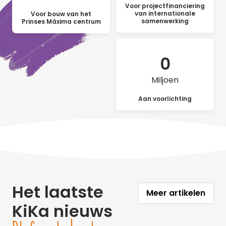
Voor projectfinanciering
van internationale
Voor bouw van het
samenwerking
Prinses Máxima centrum
0
Miljoen
Aan voorlichting
Het laatste
Meer artikelen
KiKa nieuws