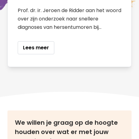
Prof. dr. ir. Jeroen de Ridder aan het woord
over zijn onderzoek naar snellere
diagnoses van hersentumoren bij
kinderen.
Lees meer
We willen je graag op de hoogte
houden over wat er met jouw