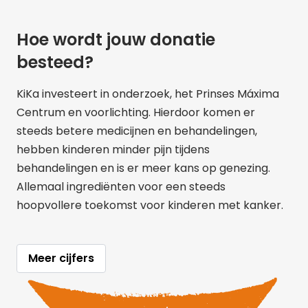
Hoe wordt jouw donatie
besteed?
KiKa investeert in onderzoek, het Prinses Máxima
Centrum en voorlichting. Hierdoor komen er
steeds betere medicijnen en behandelingen,
hebben kinderen minder pijn tijdens
behandelingen en is er meer kans op genezing.
Allemaal ingrediënten voor een steeds
hoopvollere toekomst voor kinderen met kanker.
Meer cijfers