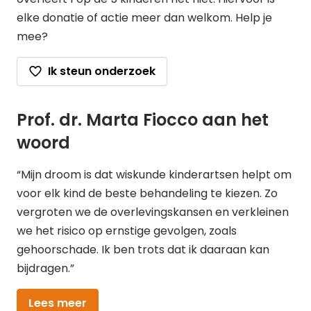
elke donatie of actie meer dan welkom. Help je
mee?
Ik steun onderzoek
Prof. dr. Marta Fiocco aan het
woord
“Mijn droom is dat wiskunde kinderartsen helpt om
voor elk kind de beste behandeling te kiezen. Zo
vergroten we de overlevingskansen en verkleinen
we het risico op ernstige gevolgen, zoals
gehoorschade. Ik ben trots dat ik daaraan kan
bijdragen.”
Lees meer