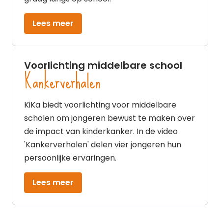
Lees meer
Voorlichting middelbare school
Kankerverhalen
KiKa biedt voorlichting voor middelbare
scholen om jongeren bewust te maken over
de impact van kinderkanker. In de video
'Kankerverhalen' delen vier jongeren hun
persoonlijke ervaringen.
Lees meer