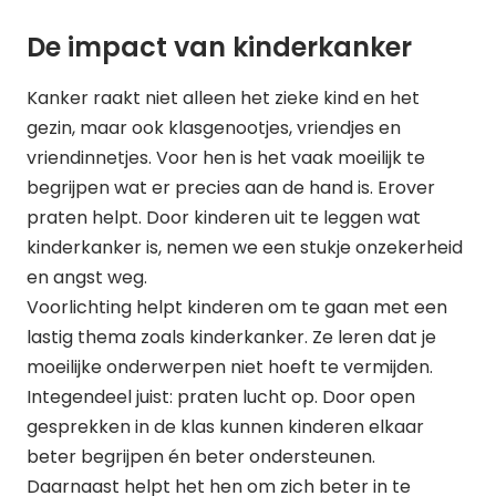
De impact van kinderkanker
Kanker raakt niet alleen het zieke kind en het
gezin, maar ook klasgenootjes, vriendjes en
vriendinnetjes. Voor hen is het vaak moeilijk te
begrijpen wat er precies aan de hand is. Erover
praten helpt. Door kinderen uit te leggen wat
kinderkanker is, nemen we een stukje onzekerheid
en angst weg.
Voorlichting helpt kinderen om te gaan met een
lastig thema zoals kinderkanker. Ze leren dat je
moeilijke onderwerpen niet hoeft te vermijden.
Integendeel juist: praten lucht op. Door open
gesprekken in de klas kunnen kinderen elkaar
beter begrijpen én beter ondersteunen.
Daarnaast helpt het hen om zich beter in te