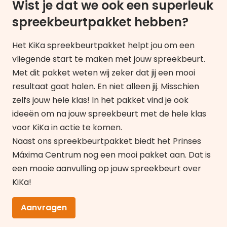
Wist je dat we ook een superleuk
spreekbeurtpakket hebben?
Het KiKa spreekbeurtpakket helpt jou om een
vliegende start te maken met jouw spreekbeurt.
Met dit pakket weten wij zeker dat jij een mooi
resultaat gaat halen. En niet alleen jij. Misschien
zelfs jouw hele klas! In het pakket vind je ook
ideeën om na jouw spreekbeurt met de hele klas
voor KiKa in actie te komen.
Naast ons spreekbeurtpakket biedt het Prinses
Máxima Centrum nog een mooi
pakket
aan. Dat is
een mooie aanvulling op jouw spreekbeurt over
KiKa!
Aanvragen