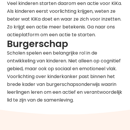
Veel kinderen starten daarom een actie voor KiKa.
Als kinderen eerst voorlichting krijgen, weten ze
beter wat KiKa doet en waar ze zich voor inzetten.
Zo krijgt een actie meer betekenis. Ga naar ons
actieplatform
om een actie te starten.
Burgerschap
Scholen spelen een belangrijke rol in de
ontwikkeling van kinderen. Niet alleen op cognitief
gebied, maar ook op sociaal en emotioneel vlak.
Voorlichting over kinderkanker past binnen het
brede kader van burgerschapsonderwijs waarin
leerlingen leren om een actief en verantwoordelijk
lid te zijn van de samenleving.