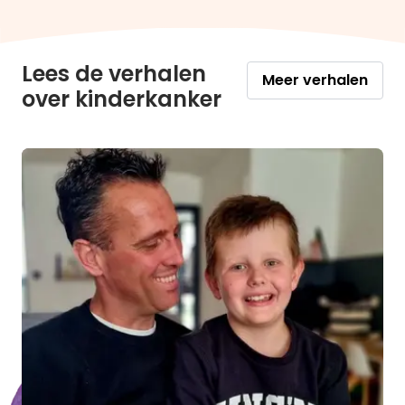
Lees de verhalen
Meer verhalen
over kinderkanker