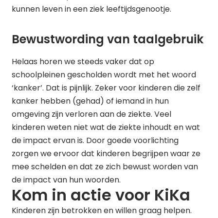
kunnen leven in een ziek leeftijdsgenootje.
Bewustwording van taalgebruik
Helaas horen we steeds vaker dat op
schoolpleinen gescholden wordt met het woord
‘kanker’. Dat is pijnlijk. Zeker voor kinderen die zelf
kanker hebben (gehad) of iemand in hun
omgeving zijn verloren aan de ziekte. Veel
kinderen weten niet wat de ziekte inhoudt en wat
de impact ervan is. Door goede voorlichting
zorgen we ervoor dat kinderen begrijpen waar ze
mee schelden en dat ze zich bewust worden van
de impact van hun woorden.
Kom in actie voor KiKa
Kinderen zijn betrokken en willen graag helpen.