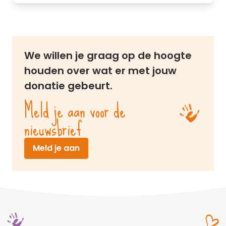
We willen je graag op de hoogte
houden over wat er met jouw
donatie gebeurt.
Meld je aan voor de
nieuwsbrief
(opent in nieuw venster)
Meld je aan