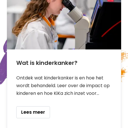
Wat is kinderkanker?
Ontdek wat kinderkanker is en hoe het
wordt behandeld. Leer over de impact op
kinderen en hoe KiKa zich inzet voor
onderzoek en genezing. Lees verder op
KiKa.nl
Lees meer