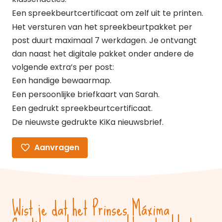
Een spreekbeurtcertificaat om zelf uit te printen.
Het versturen van het spreekbeurtpakket per
post duurt maximaal 7 werkdagen. Je ontvangt
dan naast het digitale pakket onder andere de
volgende extra’s per post:
Een handige bewaarmap.
Een persoonlijke briefkaart van Sarah.
Een gedrukt spreekbeurtcertificaat.
De nieuwste gedrukte KiKa nieuwsbrief.
Aanvragen
Wist je dat het Prinses Máxima