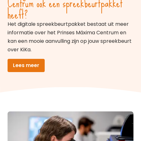
Centrum ook een spreekbeurtpakket
heeft?
Het digitale spreekbeurtpakket bestaat uit meer
informatie over het Prinses Máxima Centrum en
kan een mooie aanvulling zijn op jouw spreekbeurt
over KiKa.
Lees meer