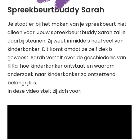
Spreekbeurtbuddy Sarah
Je staat er bij het maken van je spreekbeurt niet
alleen voor. Jouw spreekbeurtbuddy Sarah zal je
daarbij steunen. Zij weet inmiddels heel veel van
kinderkanker. Dit komt omdat ze zelf ziek is
geweest. Sarah vertelt over de geschiedenis van
KiKa, hoe kinderkanker ontstaat en waarom
onderzoek naar kinderkanker zo ontzettend
belangrijk is.
In deze video stelt zij zich voor: