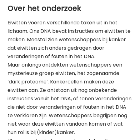
Over het onderzoek
Eiwitten voeren verschillende taken uit in het
lichaam. Ons DNA bevat instructies om eiwitten te
maken. Meestal zien wetenschappers bij kanker
dat eiwitten zich anders gedragen door
veranderingen of fouten in het DNA.
Maar onlangs ontdekten wetenschappers een
mysterieuze groep eiwitten, het zogenaamde
‘dark proteome’. Kankercellen maken deze
eiwitten aan. Ze ontstaan uit nog onbekende
instructies vanuit het DNA, of tonen veranderingen
die niet door veranderingen of fouten in het DNA
te verklaren zijn. Wetenschappers begrijpen nog
niet waar deze eiwitten vandaan komen of wat
hun rol is bij (kinder)kanker.