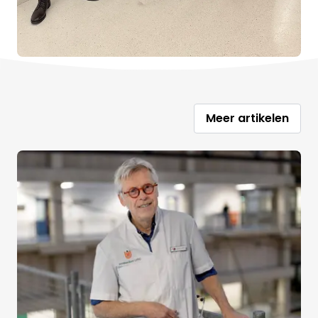
Meer artikelen