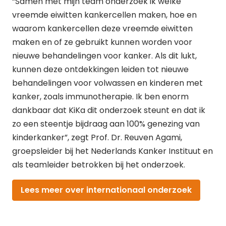
“Samen met mijn team onderzoek ik welke
vreemde eiwitten kankercellen maken, hoe en
waarom kankercellen deze vreemde eiwitten
maken en of ze gebruikt kunnen worden voor
nieuwe behandelingen voor kanker. Als dit lukt,
kunnen deze ontdekkingen leiden tot nieuwe
behandelingen voor volwassen en kinderen met
kanker, zoals immunotherapie. Ik ben enorm
dankbaar dat KiKa dit onderzoek steunt en dat ik
zo een steentje bijdraag aan 100% genezing van
kinderkanker”, zegt Prof. Dr. Reuven Agami,
groepsleider bij het Nederlands Kanker Instituut en
als teamleider betrokken bij het onderzoek.
Lees meer over internationaal onderzoek