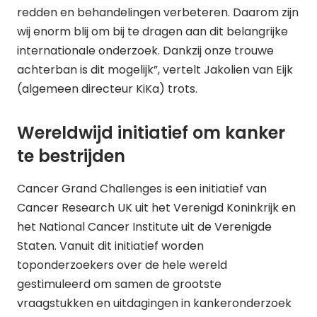
redden en behandelingen verbeteren. Daarom zijn
wij enorm blij om bij te dragen aan dit belangrijke
internationale onderzoek. Dankzij onze trouwe
achterban is dit mogelijk”, vertelt Jakolien van Eijk
(algemeen directeur KiKa) trots.
Wereldwijd initiatief om kanker
te bestrijden
Cancer Grand Challenges is een initiatief van
Cancer Research UK uit het Verenigd Koninkrijk en
het National Cancer Institute uit de Verenigde
Staten. Vanuit dit initiatief worden
toponderzoekers over de hele wereld
gestimuleerd om samen de grootste
vraagstukken en uitdagingen in kankeronderzoek