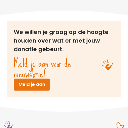
We willen je graag op de hoogte
houden over wat er met jouw
donatie gebeurt.
Meld je aan voor de
nieuwsbrief
(opent in nieuw venster)
Meld je aan