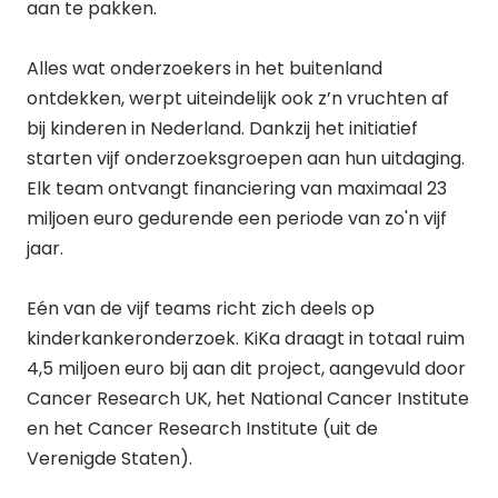
aan te pakken.
Alles wat onderzoekers in het buitenland
ontdekken, werpt uiteindelijk ook z’n vruchten af
bij kinderen in Nederland. Dankzij het initiatief
starten vijf onderzoeksgroepen aan hun uitdaging.
Elk team ontvangt financiering van maximaal 23
miljoen euro gedurende een periode van zo'n vijf
jaar.
Eén van de vijf teams richt zich deels op
kinderkankeronderzoek. KiKa draagt in totaal ruim
4,5 miljoen euro bij aan dit project, aangevuld door
Cancer Research UK, het National Cancer Institute
en het Cancer Research Institute (uit de
Verenigde Staten).