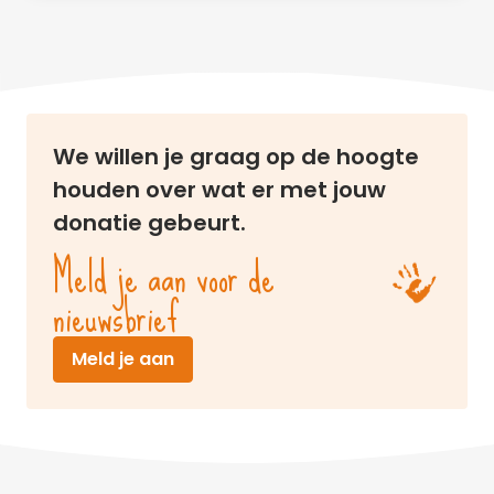
We willen je graag op de hoogte
houden over wat er met jouw
donatie gebeurt.
Meld je aan voor de
nieuwsbrief
(opent in nieuw venster)
Meld je aan