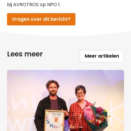
bij AVROTROS op NPO 1.
Vragen over dit bericht?
Lees meer
Meer artikelen