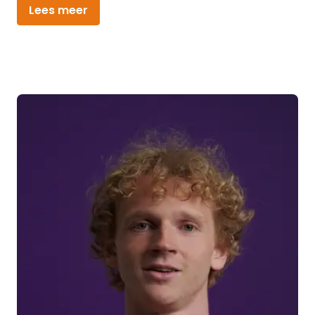
Lees meer