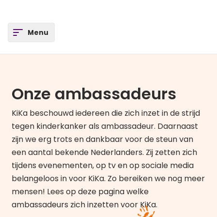
Open
Menu
Onze ambassadeurs
KiKa beschouwd iedereen die zich inzet in de strijd
tegen kinderkanker als ambassadeur. Daarnaast
zijn we erg trots en dankbaar voor de steun van
een aantal bekende Nederlanders. Zij zetten zich
tijdens evenementen, op tv en op sociale media
belangeloos in voor KiKa. Zo bereiken we nog meer
mensen! Lees op deze pagina welke
ambassadeurs zich inzetten voor KiKa.