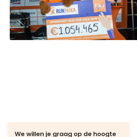
We willen je graag op de hoogte