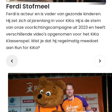
Ferdi Stofmeel
Ferdi is acteur en is vader van gezonde kinderen.
Hij zet zich al jarenlang in voor KiKa. Hij is de stem
van onze voorlichtingscampagne uit 2023 en heeft
verschillende video's opgenomen voor het KiKa
Klassenspel. Wist je dat hij regelmatig meedoet
aan Run for KiKa?