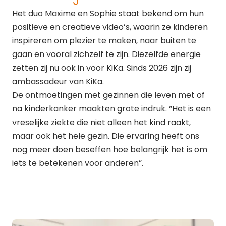
Het duo Maxime en Sophie staat bekend om hun
positieve en creatieve video’s, waarin ze kinderen
inspireren om plezier te maken, naar buiten te
gaan en vooral zichzelf te zijn. Diezelfde energie
zetten zij nu ook in voor KiKa. Sinds 2026 zijn zij
ambassadeur van KiKa.
De ontmoetingen met gezinnen die leven met of
na kinderkanker maakten grote indruk. “Het is een
vreselijke ziekte die niet alleen het kind raakt,
maar ook het hele gezin. Die ervaring heeft ons
nog meer doen beseffen hoe belangrijk het is om
iets te betekenen voor anderen”.