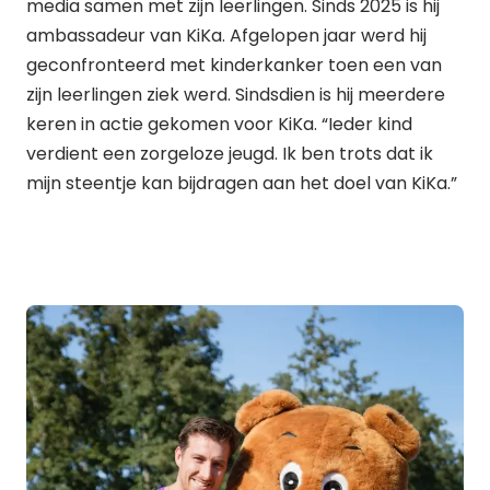
media samen met zijn leerlingen. Sinds 2025 is hij
ambassadeur van KiKa. Afgelopen jaar werd hij
geconfronteerd met kinderkanker toen een van
zijn leerlingen ziek werd. Sindsdien is hij meerdere
keren in actie gekomen voor KiKa. “Ieder kind
verdient een zorgeloze jeugd. Ik ben trots dat ik
mijn steentje kan bijdragen aan het doel van KiKa.”