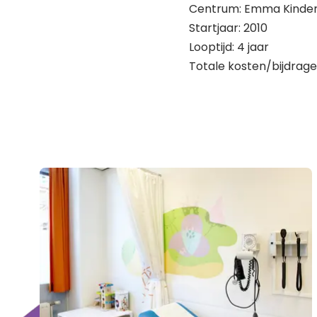
Centrum: Emma Kinde
Startjaar: 2010
Looptijd: 4 jaar
Totale kosten/bijdrage