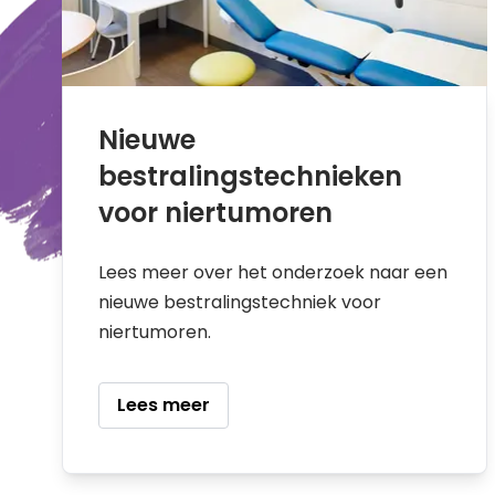
Nieuwe
bestralingstechnieken
voor niertumoren
Lees meer over het onderzoek naar een
nieuwe bestralingstechniek voor
niertumoren.
Lees meer