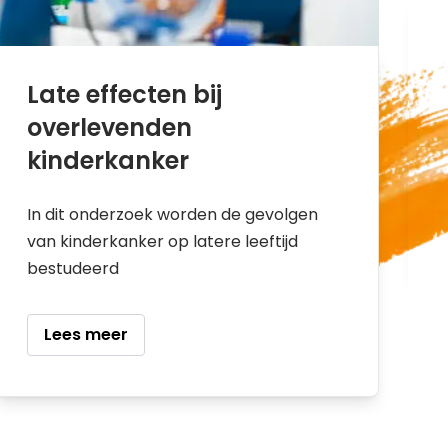
Late effecten bij
overlevenden
kinderkanker
In dit onderzoek worden de gevolgen
van kinderkanker op latere leeftijd
bestudeerd
Lees meer