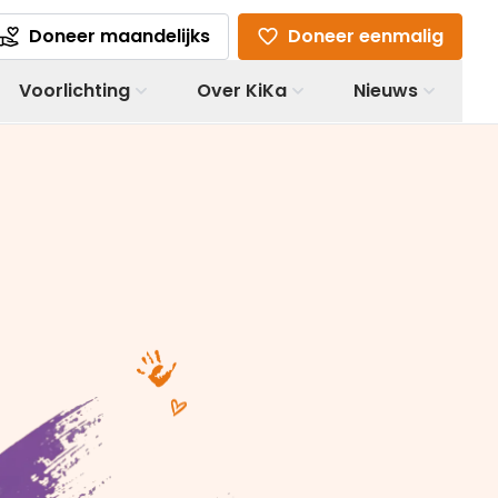
Doneer maandelijks
Doneer eenmalig
Voorlichting
Over KiKa
Nieuws