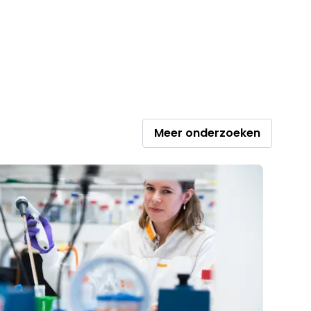
Meer onderzoeken