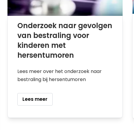
Onderzoek naar gevolgen
van bestraling voor
kinderen met
hersentumoren
Lees meer over het onderzoek naar
bestraling bij hersentumoren
Lees meer