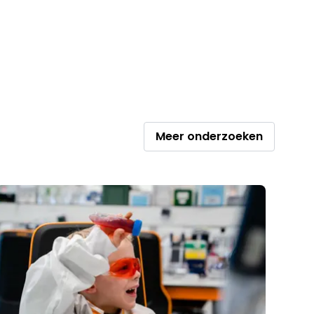
Meer onderzoeken