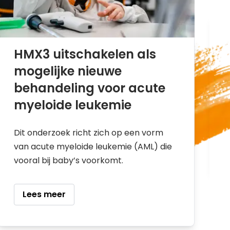
HMX3 uitschakelen als
mogelijke nieuwe
behandeling voor acute
myeloide leukemie
Dit onderzoek richt zich op een vorm
van acute myeloide leukemie (AML) die
vooral bij baby’s voorkomt.
Lees meer