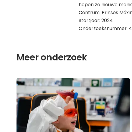
hopen ze nieuwe manie
Centrum: Prinses Máxi
Startjaar: 2024
Onderzoeksnummer: 4
Meer onderzoek