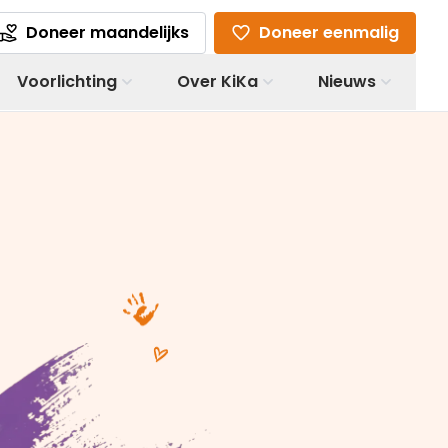
Doneer maandelijks
Doneer eenmalig
Voorlichting
Over KiKa
Nieuws