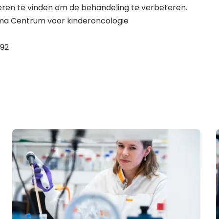
ren te vinden om de behandeling te verbeteren.
ma Centrum voor kinderoncologie
92