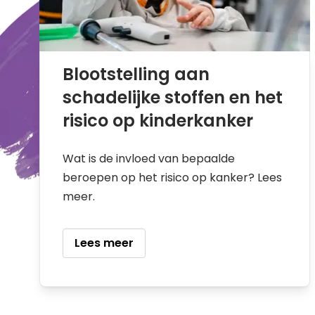
Blootstelling aan
schadelijke stoffen en het
risico op kinderkanker
Wat is de invloed van bepaalde
beroepen op het risico op kanker? Lees
meer.
Lees meer