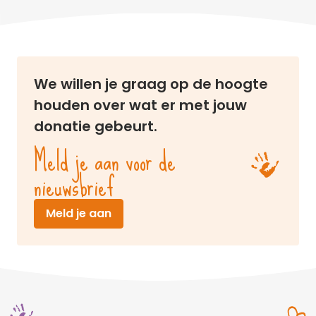
We willen je graag op de hoogte
houden over wat er met jouw
donatie gebeurt.
Meld je aan voor de
nieuwsbrief
(opent in nieuw venster)
Meld je aan