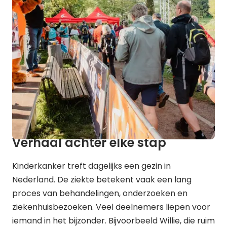
Verhaal achter elke stap
Kinderkanker treft dagelijks een gezin in
Nederland. De ziekte betekent vaak een lang
proces van behandelingen, onderzoeken en
ziekenhuisbezoeken. Veel deelnemers liepen voor
iemand in het bijzonder. Bijvoorbeeld Willie, die ruim