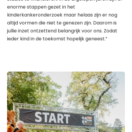
enorme stappen gezet in het
kinderkankeronderzoek maar helaas zijn er nog
altijd vormen die niet te genezen zijn. Daarom is
jullie inzet ontzettend belangrijk voor ons. Zodat
ieder kind in de toekomst hopelijk geneest.”