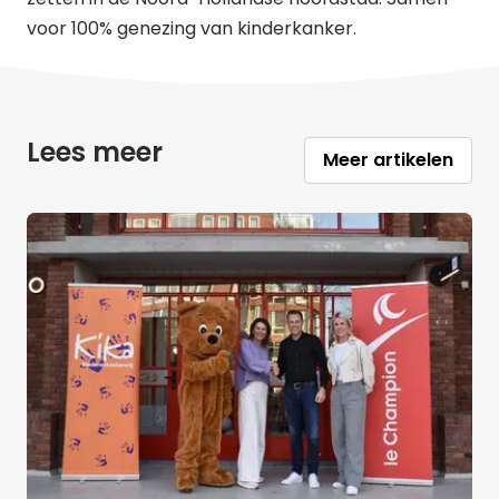
voor 100% genezing van kinderkanker.
Lees meer
Meer artikelen