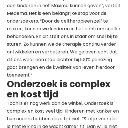
aan kinderen in het Máxima kunnen geven”, vertelt
Medema. Het is een belangrijke stap voor de
onderzoekers. “Door de celtherapieën zelf te
maken, kunnen we kinderen in het centrum sneller
behandelen. Én dit stelt ons in staat om snel bij te
sturen. Zo kunnen we de therapie continu verder
ontwikkelen en verbeteren. We geloven echt dat
dit ons weer een stap dichter bij 100% genezing
gaat brengen en de kwaliteit van leven hierdoor
toeneemt.”
Onderzoek is complex
en kost tijd
Toch is er nog werk aan de winkel. Onderzoek is
complex en kost veel tijd. Kinderen met kanker en
hun ouders hebben deze tijd niet. “Stel je voor dat
je met je kind in de wachtkamer zit. Dan wil je niet