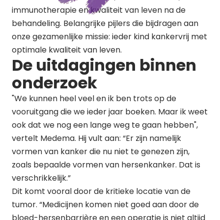
immunotherapie en kwaliteit van leven na de
behandeling. Belangrijke pijlers die bijdragen aan
onze gezamenlijke missie: ieder kind kankervrij met
optimale kwaliteit van leven.
De uitdagingen binnen
onderzoek
"We kunnen heel veel en ik ben trots op de
vooruitgang die we ieder jaar boeken. Maar ik weet
ook dat we nog een lange weg te gaan hebben",
vertelt Medema. Hij vult aan: “Er zijn namelijk
vormen van kanker die nu niet te genezen zijn,
zoals bepaalde vormen van hersenkanker. Dat is
verschrikkelijk.”
Dit komt vooral door de kritieke locatie van de
tumor. “Medicijnen komen niet goed aan door de
bloed-hersenbarrière en een operatie is niet altijd