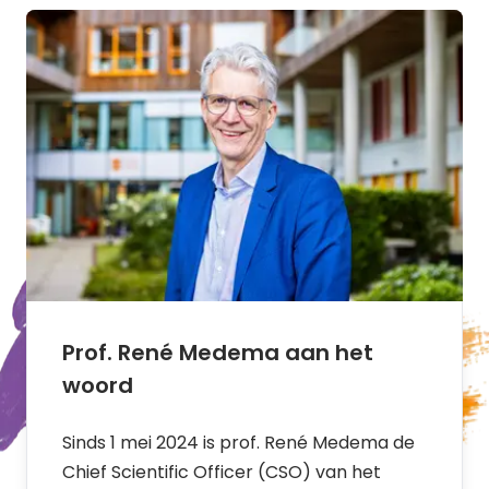
Prof. René Medema aan het
woord
Sinds 1 mei 2024 is prof. René Medema de
Chief Scientific Officer (CSO) van het