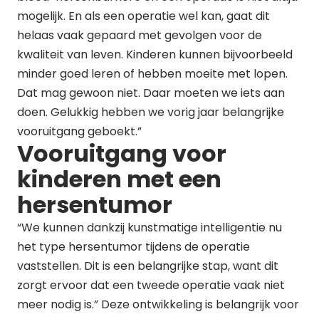
mogelijk. En als een operatie wel kan, gaat dit
helaas vaak gepaard met gevolgen voor de
kwaliteit van leven. Kinderen kunnen bijvoorbeeld
minder goed leren of hebben moeite met lopen.
Dat mag gewoon niet. Daar moeten we iets aan
doen. Gelukkig hebben we vorig jaar belangrijke
vooruitgang geboekt.”
Vooruitgang voor
kinderen met een
hersentumor
“We kunnen dankzij kunstmatige intelligentie nu
het type hersentumor tijdens de operatie
vaststellen. Dit is een belangrijke stap, want dit
zorgt ervoor dat een tweede operatie vaak niet
meer nodig is.” Deze ontwikkeling is belangrijk voor