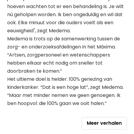
hoeven wachten tot er een behandeling is. Je wilt
nú geholpen worden. Ik ben ongeduldig en wil dat
ook. Elke minuut voor die ouders voelt als een
eeuwigheid", zegt Medema.
Medema is trots op de samenwerking tussen de
zorg- en onderzoeksafdelingen in het Máxima.
“Artsen, zorgpersoneel en wetenschappers
hebben elkaar echt nodig om sneller tot
doorbraken te komen.”
Het ultieme doel is helder: 100% genezing van
kinderkanker. “Dat is een hoge lat”, zegt Medema.
“Maar met minder nemen we geen genoegen. Ik
ben hoopvol: die 100% gaan we ooit halen.”
Meer verhalen