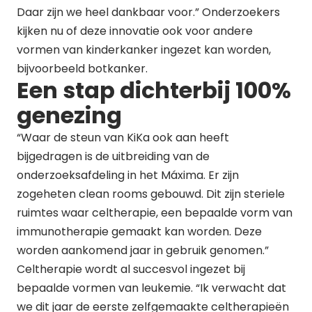
Daar zijn we heel dankbaar voor.” Onderzoekers
kijken nu of deze innovatie ook voor andere
vormen van kinderkanker ingezet kan worden,
bijvoorbeeld botkanker.
Een stap dichterbij 100%
genezing
“Waar de steun van KiKa ook aan heeft
bijgedragen is de uitbreiding van de
onderzoeksafdeling in het Máxima. Er zijn
zogeheten clean rooms gebouwd. Dit zijn steriele
ruimtes waar celtherapie, een bepaalde vorm van
immunotherapie gemaakt kan worden. Deze
worden aankomend jaar in gebruik genomen.”
Celtherapie wordt al succesvol ingezet bij
bepaalde vormen van leukemie. “Ik verwacht dat
we dit jaar de eerste zelfgemaakte celtherapieën