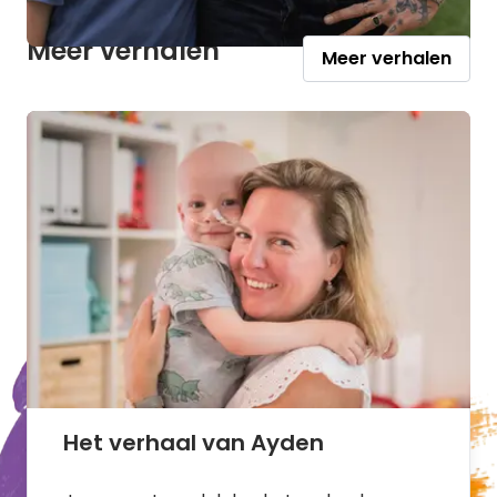
Meer verhalen
Meer verhalen
Het verhaal van Ayden