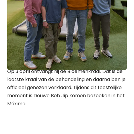
Op 3 april ontvangt hij de Bloemenkraal. Dat is de
laatste kraal van de behandeling en daarna ben je
officieel genezen verklaard. Tijdens dit feestelijke
moment is Douwe Bob Jip komen bezoeken in het
Máxima.