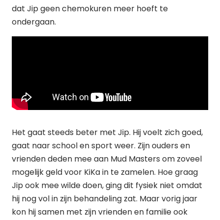
dat Jip geen chemokuren meer hoeft te
ondergaan.
Het gaat steeds beter met Jip. Hij voelt zich goed,
gaat naar school en sport weer. Zijn ouders en
vrienden deden mee aan Mud Masters om zoveel
mogelijk geld voor KiKa in te zamelen. Hoe graag
Jip ook mee wilde doen, ging dit fysiek niet omdat
hij nog vol in zijn behandeling zat. Maar vorig jaar
kon hij samen met zijn vrienden en familie ook