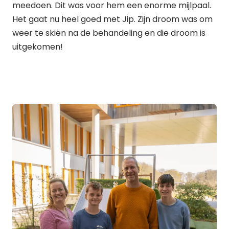
meedoen. Dit was voor hem een enorme mijlpaal.
Het gaat nu heel goed met Jip. Zijn droom was om
weer te skiën na de behandeling en die droom is
uitgekomen!