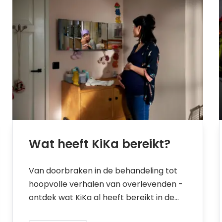
Wat heeft KiKa bereikt?
Van doorbraken in de behandeling tot
hoopvolle verhalen van overlevenden -
ontdek wat KiKa al heeft bereikt in de
strijd tegen kinderkanker