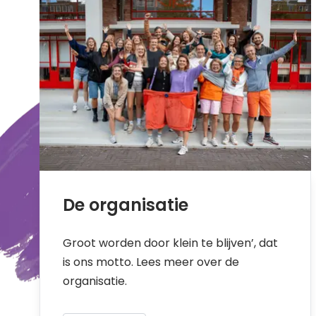
De organisatie
Groot worden door klein te blijven’, dat
is ons motto. Lees meer over de
organisatie.