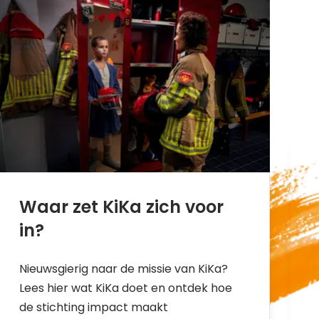
Waar zet KiKa zich voor
in?
Nieuwsgierig naar de missie van KiKa?
Lees hier wat KiKa doet en ontdek hoe
de stichting impact maakt