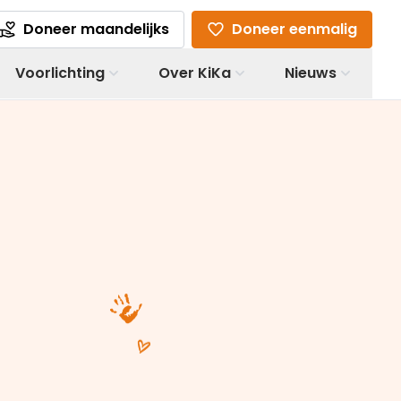
Doneer maandelijks
Doneer eenmalig
Voorlichting
Over KiKa
Nieuws