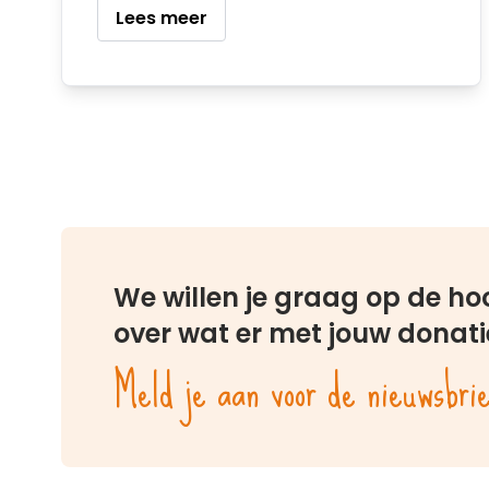
Lees meer
We willen je graag op de h
over wat er met jouw donati
Meld je aan voor de nieuwsbri