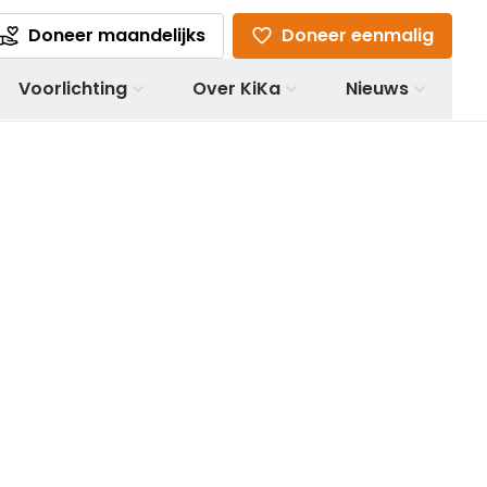
Doneer maandelijks
Doneer eenmalig
Voorlichting
Over KiKa
Nieuws