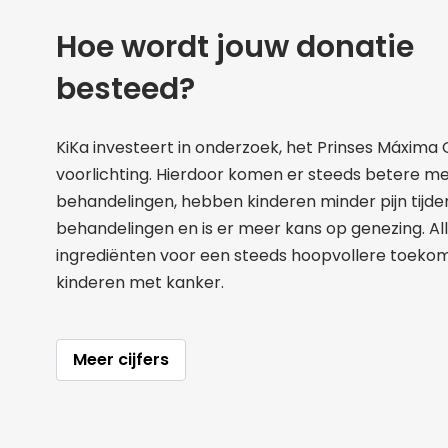
Hoe wordt jouw donatie
besteed?
KiKa investeert in onderzoek, het Prinses Máxima
voorlichting. Hierdoor komen er steeds betere me
behandelingen, hebben kinderen minder pijn tijde
behandelingen en is er meer kans op genezing. A
ingrediënten voor een steeds hoopvollere toeko
kinderen met kanker.
Meer cijfers