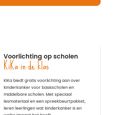
Voorlichting op scholen
KiKa in de klas
KiKa biedt gratis voorlichting aan over
kinderkanker voor basisscholen en
middelbare scholen. Met speciaal
lesmateriaal en een spreekbeurtpakket,
leren leerlingen wat kinderkanker is en