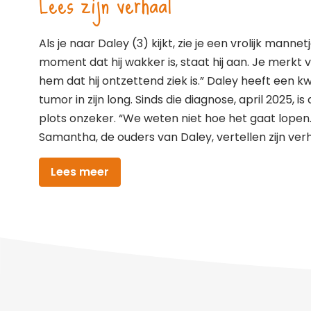
Lees zijn verhaal
Als je naar Daley (3) kijkt, zie je een vrolijk mannet
moment dat hij wakker is, staat hij aan. Je merkt 
hem dat hij ontzettend ziek is.” Daley heeft een 
tumor in zijn long. Sinds die diagnose, april 2025, i
plots onzeker. “We weten niet hoe het gaat lopen
Samantha, de ouders van Daley, vertellen zijn ver
Lees meer