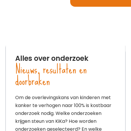
Alles over onderzoek
Nieuws, resultaten en
doorbraken
Om de overlevingskans van kinderen met
kanker te verhogen naar 100% is kostbaar
onderzoek nodig. Welke onderzoeken
krijgen steun van KiKa? Hoe worden
onderzoeken geselecteerd? En welke