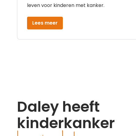
leven voor kinderen met kanker.
Lees meer
Daley heeft
kinderkanker