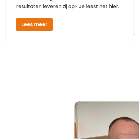
resultaten leveren zij op? Je leest het hier.
Lees meer