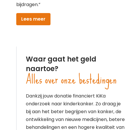
bijdragen.”
Lees meer
Waar gaat het geld
naartoe?
Alles over onze bestedingen
Dankzij jouw donatie financiert KiKa
onderzoek naar kinderkanker. Zo draag je
bij aan het beter begrijpen van kanker, de
ontwikkeling van nieuwe medicijnen, betere
behandelingen en een hogere kwaliteit van