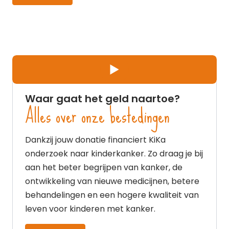
Play
Waar gaat het geld naartoe?
Alles over onze bestedingen
Dankzij jouw donatie financiert KiKa
onderzoek naar kinderkanker. Zo draag je bij
aan het beter begrijpen van kanker, de
ontwikkeling van nieuwe medicijnen, betere
behandelingen en een hogere kwaliteit van
leven voor kinderen met kanker.