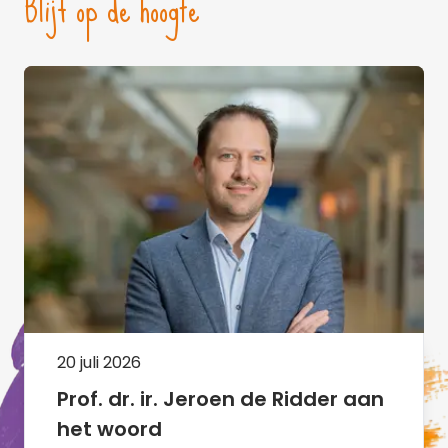
Blijf op de hoogte
20 juli 2026
Prof. dr. ir. Jeroen de Ridder aan
het woord