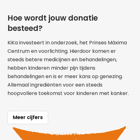
Hoe wordt jouw donatie
besteed?
KiKa investeert in onderzoek, het Prinses Máxima
Centrum en voorlichting. Hierdoor komen er
steeds betere medicijnen en behandelingen,
hebben kinderen minder pijn tijdens
behandelingen en is er meer kans op genezing.
Allemaal ingrediënten voor een steeds
hoopvollere toekomst voor kinderen met kanker.
Meer cijfers