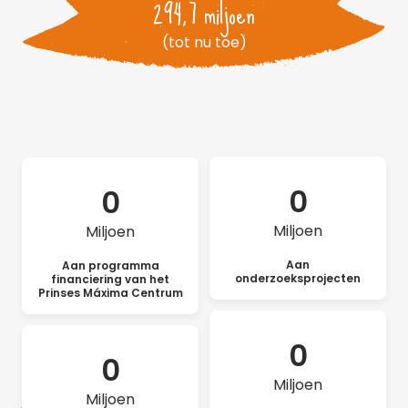
294,7 miljoen
(tot nu toe)
0
0
Miljoen
Miljoen
Aan
Aan programma
onderzoeksprojecten
financiering van het
Prinses Máxima Centrum
0
0
Miljoen
Miljoen