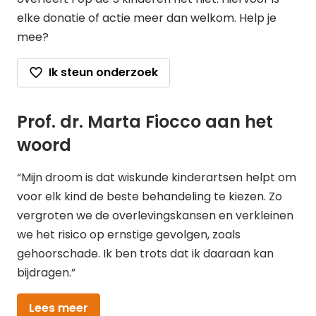
elke donatie of actie meer dan welkom. Help je
mee?
Ik steun onderzoek
Prof. dr. Marta Fiocco aan het
woord
“Mijn droom is dat wiskunde kinderartsen helpt om
voor elk kind de beste behandeling te kiezen. Zo
vergroten we de overlevingskansen en verkleinen
we het risico op ernstige gevolgen, zoals
gehoorschade. Ik ben trots dat ik daaraan kan
bijdragen.”
Lees meer