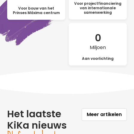
Voor projectfinanciering
van internationale
Voor bouw van het
samenwerking
Prinses Máxima centrum
0
Miljoen
Aan voorlichting
Het laatste
Meer artikelen
KiKa nieuws