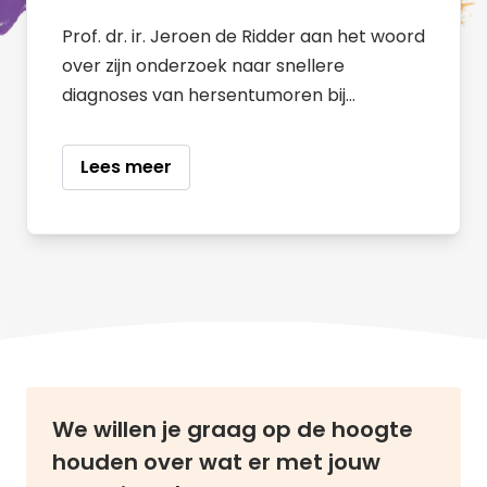
Prof. dr. ir. Jeroen de Ridder aan het woord
over zijn onderzoek naar snellere
diagnoses van hersentumoren bij
kinderen.
Lees meer
We willen je graag op de hoogte
houden over wat er met jouw