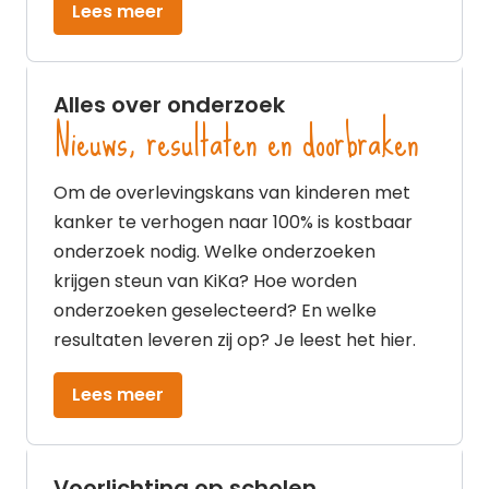
Lees meer
Alles over onderzoek
Nieuws, resultaten en doorbraken
Om de overlevingskans van kinderen met
kanker te verhogen naar 100% is kostbaar
onderzoek nodig. Welke onderzoeken
krijgen steun van KiKa? Hoe worden
onderzoeken geselecteerd? En welke
resultaten leveren zij op? Je leest het hier.
Lees meer
Voorlichting op scholen