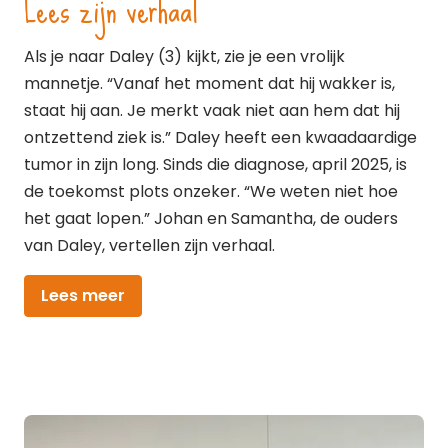
Lees zijn verhaal
Als je naar Daley (3) kijkt, zie je een vrolijk
mannetje. “Vanaf het moment dat hij wakker is,
staat hij aan. Je merkt vaak niet aan hem dat hij
ontzettend ziek is.” Daley heeft een kwaadaardige
tumor in zijn long. Sinds die diagnose, april 2025, is
de toekomst plots onzeker. “We weten niet hoe
het gaat lopen.” Johan en Samantha, de ouders
van Daley, vertellen zijn verhaal.
Lees meer