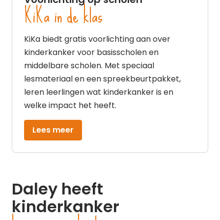
KiKa in de klas
KiKa biedt gratis voorlichting aan over
kinderkanker voor basisscholen en
middelbare scholen. Met speciaal
lesmateriaal en een spreekbeurtpakket,
leren leerlingen wat kinderkanker is en
welke impact het heeft.
Lees meer
Daley heeft
kinderkanker